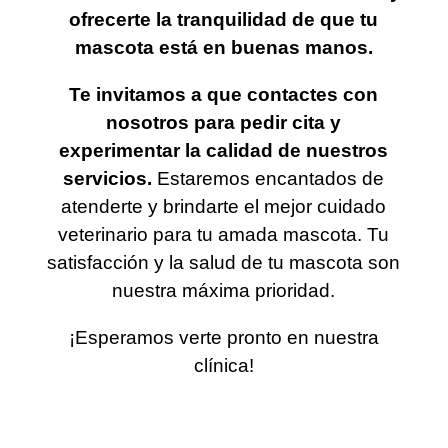
ofrecerte la tranquilidad de que tu
mascota está en buenas manos.
Te invitamos a que contactes con
nosotros para pedir cita y
experimentar la calidad de nuestros
servicios.
Estaremos encantados de
atenderte y brindarte el mejor cuidado
veterinario para tu amada mascota. Tu
satisfacción y la salud de tu mascota son
nuestra máxima prioridad.
¡Esperamos verte pronto en nuestra
clínica!