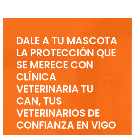
DALE A TU MASCOTA
LA PROTECCIÓN QUE
SE MERECE CON
CLÍNICA
VETERINARIA TU
CAN, TUS
VETERINARIOS DE
CONFIANZA EN VIGO