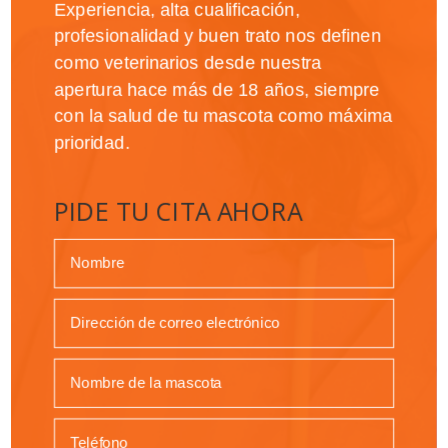
Experiencia, alta cualificación,
profesionalidad y buen trato nos definen
como veterinarios desde nuestra
apertura hace más de 18 años, siempre
con la salud de tu mascota como máxima
prioridad.
PIDE TU CITA AHORA