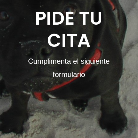
PIDE TU
CITA
Cumplimenta el siguiente
formulario