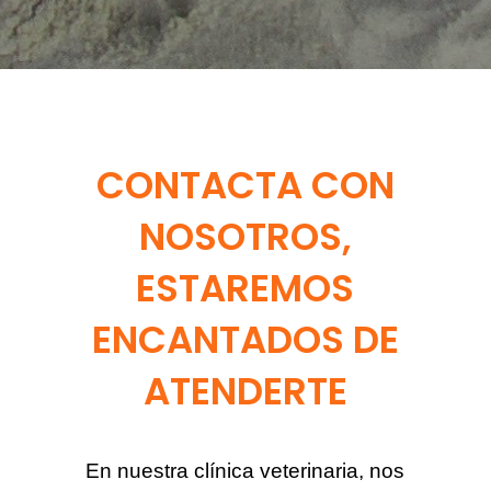
CONTACTA CON
NOSOTROS,
ESTAREMOS
ENCANTADOS DE
ATENDERTE
En nuestra clínica veterinaria, nos