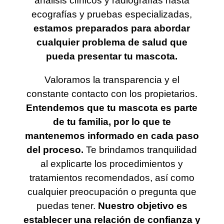
análisis clínicos y radiografías hasta
ecografías y pruebas especializadas,
estamos preparados para abordar
cualquier problema de salud que
pueda presentar tu mascota.
Valoramos la transparencia y el
constante contacto con los propietarios.
Entendemos que tu mascota es parte
de tu familia, por lo que te
mantenemos informado en cada paso
del proceso.
Te brindamos tranquilidad
al explicarte los procedimientos y
tratamientos recomendados, así como
cualquier preocupación o pregunta que
puedas tener.
Nuestro objetivo es
establecer una relación de confianza y