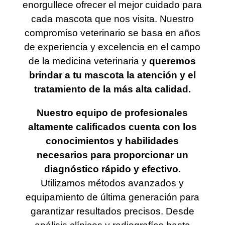
enorgullece ofrecer el mejor cuidado para
cada mascota que nos visita. Nuestro
compromiso veterinario se basa en años
de experiencia y excelencia en el campo
de la medicina veterinaria y
queremos
brindar a tu mascota la atención y el
tratamiento de la más alta calidad.
Nuestro equipo de profesionales
altamente calificados cuenta con los
conocimientos y habilidades
necesarios para proporcionar un
diagnóstico rápido y efectivo.
Utilizamos métodos avanzados y
equipamiento de última generación para
garantizar resultados precisos. Desde